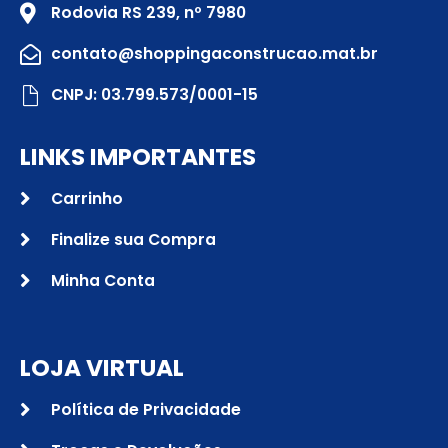
Rodovia RS 239, nº 7980
contato@shoppingaconstrucao.mat.br
CNPJ: 03.799.573/0001-15
LINKS IMPORTANTES
Carrinho
Finalize sua Compra
Minha Conta
LOJA VIRTUAL
Política de Privacidade