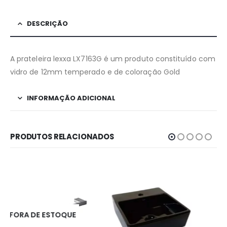
DESCRIÇÃO
A prateleira lexxa LX7163G é um produto constituído com
vidro de 12mm temperado e de coloração Gold
INFORMAÇÃO ADICIONAL
PRODUTOS RELACIONADOS