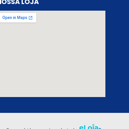
NOSSA LOJA