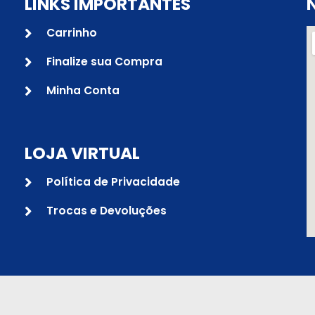
LINKS IMPORTANTES
Carrinho
Finalize sua Compra
Minha Conta
LOJA VIRTUAL
Política de Privacidade
Trocas e Devoluções