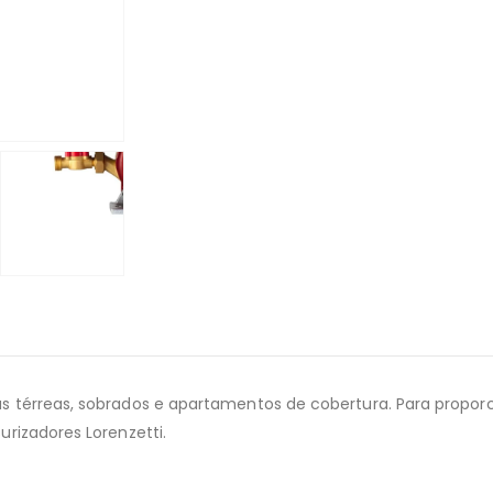
s térreas, sobrados e apartamentos de cobertura. Para propo
rizadores Lorenzetti.