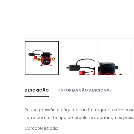
DESCRIÇÃO
INFORMAÇÃO ADICIONAL
Pouca pressão de água é muito frequente em casa
sofre com este tipo de problema, conheça os pressu
Características: