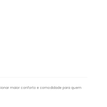
rcionar maior conforto e comodidade para quem