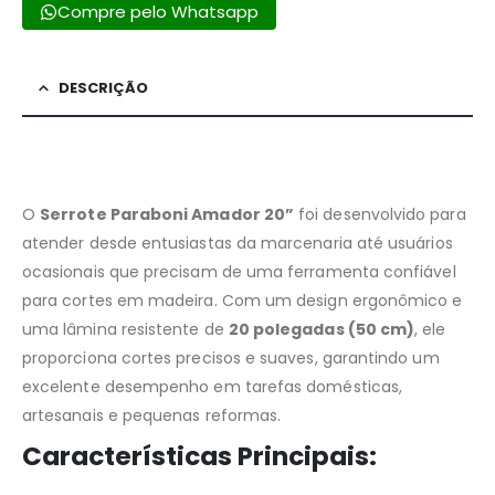
Compre pelo Whatsapp
DESCRIÇÃO
O
Serrote Paraboni Amador 20”
foi desenvolvido para
atender desde entusiastas da marcenaria até usuários
ocasionais que precisam de uma ferramenta confiável
para cortes em madeira. Com um design ergonômico e
uma lâmina resistente de
20 polegadas (50 cm)
, ele
proporciona cortes precisos e suaves, garantindo um
excelente desempenho em tarefas domésticas,
artesanais e pequenas reformas.
Características Principais: