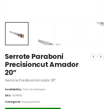
Serrote Paraboni
Precisioncut Amador
20”
Serrote Paraboni Amador 20″
Availability:
Fora de estoque
SKU:
004882
Categoria:
Espaçadores