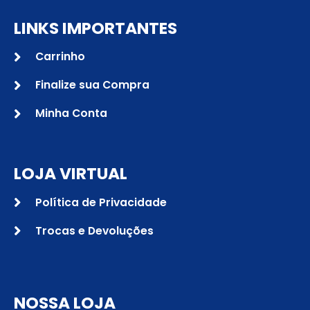
LINKS IMPORTANTES
Carrinho
Finalize sua Compra
Minha Conta
LOJA VIRTUAL
Política de Privacidade
Trocas e Devoluções
NOSSA LOJA