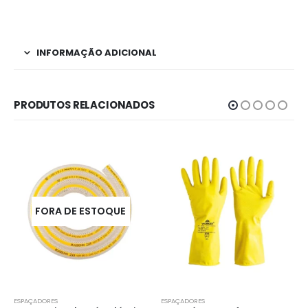
INFORMAÇÃO ADICIONAL
PRODUTOS RELACIONADOS
FORA DE ESTOQUE
ESPAÇADORES
ESPAÇADORES