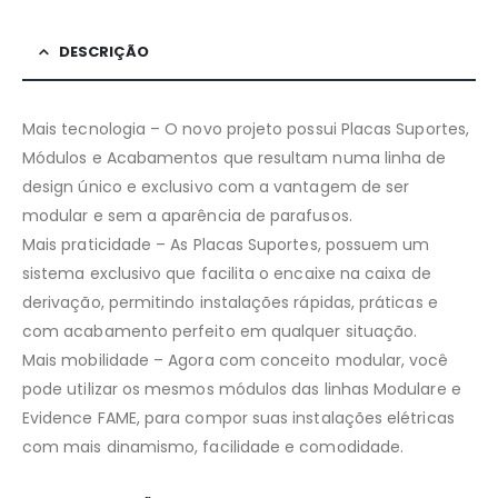
DESCRIÇÃO
Mais tecnologia – O novo projeto possui Placas Suportes,
Módulos e Acabamentos que resultam numa linha de
design único e exclusivo com a vantagem de ser
modular e sem a aparência de parafusos.
Mais praticidade – As Placas Suportes, possuem um
sistema exclusivo que facilita o encaixe na caixa de
derivação, permitindo instalações rápidas, práticas e
com acabamento perfeito em qualquer situação.
Mais mobilidade – Agora com conceito modular, você
pode utilizar os mesmos módulos das linhas Modulare e
Evidence FAME, para compor suas instalações elétricas
com mais dinamismo, facilidade e comodidade.