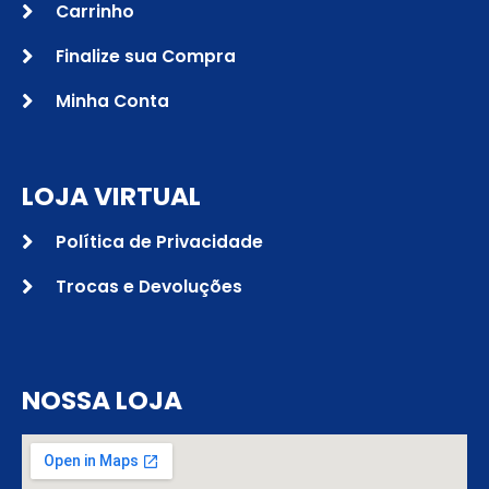
Carrinho
Finalize sua Compra
Minha Conta
LOJA VIRTUAL
Política de Privacidade
Trocas e Devoluções
NOSSA LOJA