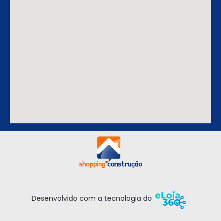
Desenvolvido com a tecnologia do