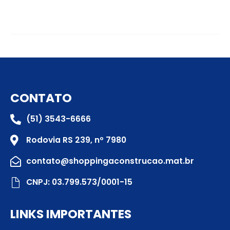
CONTATO
(51) 3543-6666
Rodovia RS 239, nº 7980
contato@shoppingaconstrucao.mat.br
CNPJ: 03.799.573/0001-15
LINKS IMPORTANTES