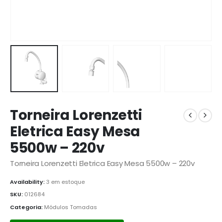
Torneira Lorenzetti
Eletrica Easy Mesa
5500w – 220v
Torneira Lorenzetti Eletrica Easy Mesa 5500w – 220v
Availability:
3 em estoque
SKU:
012684
Categoria:
Módulos Tomadas