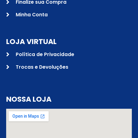
Finalize sua Compra
Minha Conta
LOJA VIRTUAL
Política de Privacidade
Trocas e Devoluções
NOSSA LOJA