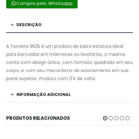
Compre pelo Whatsapp
DESCRIÇÃO
A Torneira 9525 é um produto de baixa estatura ideal
para bancadas em mármores ou lavatórios, o mesmo
conta com design único, com formato quadrado em seu
corpo, e com seu mecanismo de acionamento em sua
parte superior. Produto com 1/4 de volta.
INFORMAÇÃO ADICIONAL
PRODUTOS RELACIONADOS