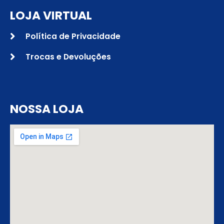
LOJA VIRTUAL
Política de Privacidade
Trocas e Devoluções
NOSSA LOJA