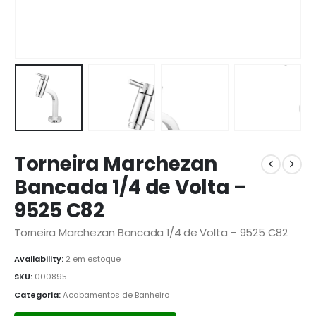
Torneira Marchezan
Bancada 1/4 de Volta –
9525 C82
Torneira Marchezan Bancada 1/4 de Volta – 9525 C82
Availability:
2 em estoque
SKU:
000895
Categoria:
Acabamentos de Banheiro