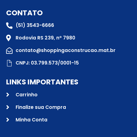
CONTATO
(51) 3543-6666
Rodovia RS 239, nº 7980
contato@shoppingaconstrucao.mat.br
CNPJ: 03.799.573/0001-15
LINKS IMPORTANTES
Carrinho
Finalize sua Compra
Minha Conta