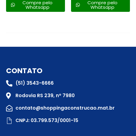
Compre pelo
Compre pelo
Whatsapp
Whatsapp
CONTATO
(51) 3543-6666
Rodovia RS 239, nº 7980
contato@shoppingaconstrucao.mat.br
CNPJ: 03.799.573/0001-15