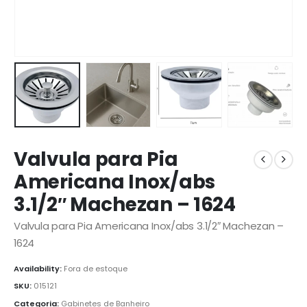
Valvula para Pia
Americana Inox/abs
3.1/2″ Machezan – 1624
Valvula para Pia Americana Inox/abs 3.1/2″ Machezan –
1624
Availability:
Fora de estoque
SKU:
015121
Categoria:
Gabinetes de Banheiro