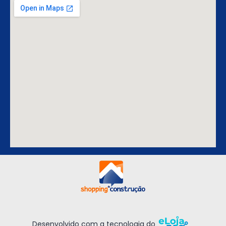
Desenvolvido com a tecnologia do