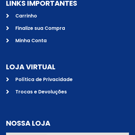
LINKS IMPORTANTES
Carrinho
Finalize sua Compra
Minha Conta
LOJA VIRTUAL
Política de Privacidade
Trocas e Devoluções
NOSSA LOJA