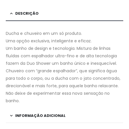
DESCRIÇÃO
Ducha e chuveiro em um só produto.
Uma opção exclusiva, inteligente e eficaz.
Um banho de design e tecnologia. Mistura de linhas
fluídas com espalhador ultra-fino e de alta tecnologia
fazem da Duo Shower um banho único e inesquecível.
Chuveiro com “grande espalhador”, que significa água
para todo o corpo, ou a ducha com o jato concentrado,
direcionável e mais forte, para aquele banho relaxante.
Não deixe de experimentar essa nova sensação no
banho.
INFORMAÇÃO ADICIONAL