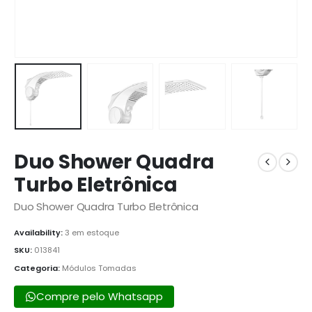
Duo Shower Quadra
Turbo Eletrônica
Duo Shower Quadra Turbo Eletrônica
Availability:
3 em estoque
SKU:
013841
Categoria:
Módulos Tomadas
Compre pelo Whatsapp