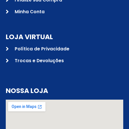
Minha Conta
LOJA VIRTUAL
Política de Privacidade
Trocas e Devoluções
NOSSA LOJA