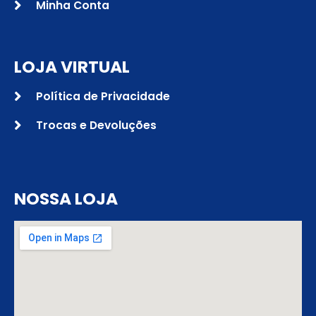
Minha Conta
LOJA VIRTUAL
Política de Privacidade
Trocas e Devoluções
NOSSA LOJA