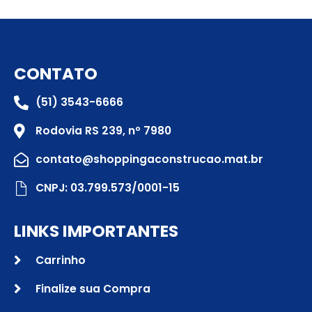
CONTATO
(51) 3543-6666
Rodovia RS 239, nº 7980
contato@shoppingaconstrucao.mat.br
CNPJ: 03.799.573/0001-15
LINKS IMPORTANTES
Carrinho
Finalize sua Compra