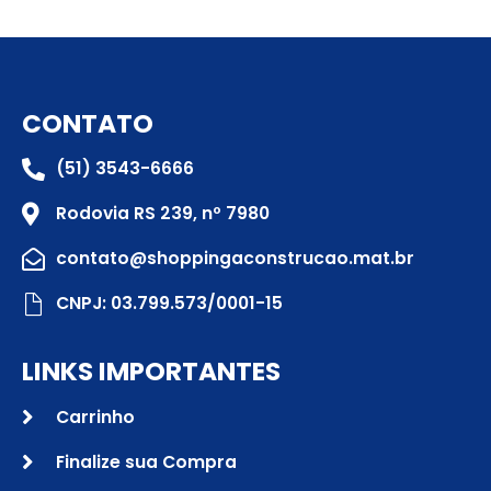
CONTATO
(51) 3543-6666
Rodovia RS 239, nº 7980
contato@shoppingaconstrucao.mat.br
CNPJ: 03.799.573/0001-15
LINKS IMPORTANTES
Carrinho
Finalize sua Compra