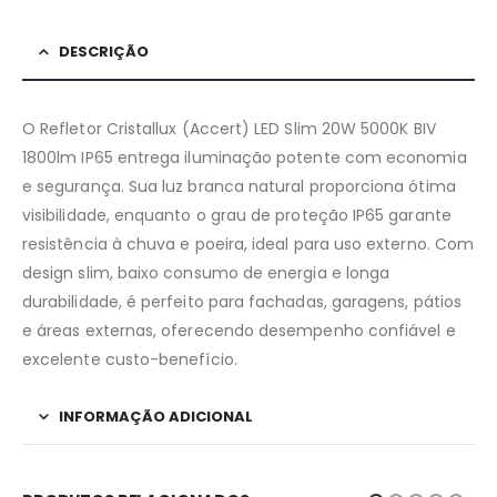
DESCRIÇÃO
O Refletor Cristallux (Accert) LED Slim 20W 5000K BIV
1800lm IP65 entrega iluminação potente com economia
e segurança. Sua luz branca natural proporciona ótima
visibilidade, enquanto o grau de proteção IP65 garante
resistência à chuva e poeira, ideal para uso externo. Com
design slim, baixo consumo de energia e longa
durabilidade, é perfeito para fachadas, garagens, pátios
e áreas externas, oferecendo desempenho confiável e
excelente custo-benefício.
INFORMAÇÃO ADICIONAL