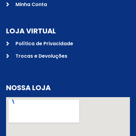
Minha Conta
LOJA VIRTUAL
Política de Privacidade
Trocas e Devoluções
NOSSA LOJA