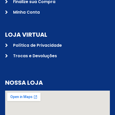
Finalize sua Compra
Minha Conta
LOJA VIRTUAL
Política de Privacidade
Trocas e Devoluções
NOSSA LOJA